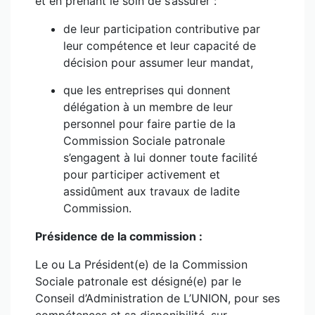
et en prenant le soin de s’assurer :
de leur participation contributive par
leur compétence et leur capacité de
décision pour assumer leur mandat,
que les entreprises qui donnent
délégation à un membre de leur
personnel pour faire partie de la
Commission Sociale patronale
s’engagent à lui donner toute facilité
pour participer activement et
assidûment aux travaux de ladite
Commission.
Présidence de la commission :
Le ou La Président(e) de la Commission
Sociale patronale est désigné(e) par le
Conseil d’Administration de L’UNION, pour ses