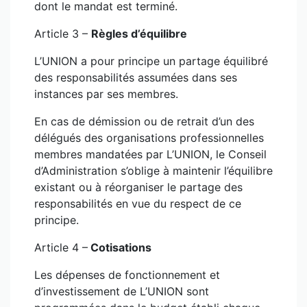
dont le mandat est terminé.
Article 3 –
Règles d’équilibre
L’UNION a pour principe un partage équilibré
des responsabilités assumées dans ses
instances par ses membres.
En cas de démission ou de retrait d’un des
délégués des organisations professionnelles
membres mandatées par L’UNION, le Conseil
d’Administration s’oblige à maintenir l’équilibre
existant ou à réorganiser le partage des
responsabilités en vue du respect de ce
principe.
Article 4 –
Cotisations
Les dépenses de fonctionnement et
d’investissement de L’UNION sont