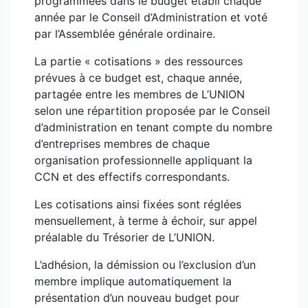
programmées dans le budget établi chaque
année par le Conseil d’Administration et voté
par l’Assemblée générale ordinaire.
La partie « cotisations » des ressources
prévues à ce budget est, chaque année,
partagée entre les membres de L’UNION
selon une répartition proposée par le Conseil
d’administration en tenant compte du nombre
d’entreprises membres de chaque
organisation professionnelle appliquant la
CCN et des effectifs correspondants.
Les cotisations ainsi fixées sont réglées
mensuellement, à terme à échoir, sur appel
préalable du Trésorier de L’UNION.
L’adhésion, la démission ou l’exclusion d’un
membre implique automatiquement la
présentation d’un nouveau budget pour