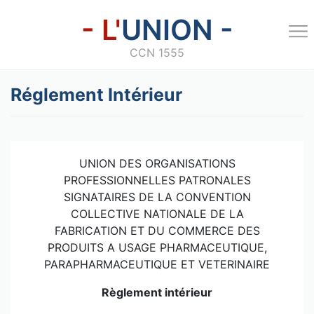
- L'
UNION -
CCN 1555
Réglement Intérieur
UNION DES ORGANISATIONS
PROFESSIONNELLES PATRONALES
SIGNATAIRES DE LA CONVENTION
COLLECTIVE NATIONALE DE LA
FABRICATION ET DU COMMERCE DES
PRODUITS A USAGE PHARMACEUTIQUE,
PARAPHARMACEUTIQUE ET VETERINAIRE
Règlement intérieur