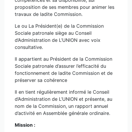
compétences et sa disponibilité, sur
proposition de ses membres pour animer les
travaux de ladite Commission.
Le ou La Président(e) de la Commission
Sociale patronale siège au Conseil
d’Administration de L’UNION avec voix
consultative.
Il appartient au Président de la Commission
Sociale patronale d’assurer l’efficacité du
fonctionnement de ladite Commission et de
préserver sa cohérence
Il en tient régulièrement informé le Conseil
d’Administration de L’UNION et présente, au
nom de la Commission, un rapport annuel
d’activité en Assemblée générale ordinaire.
Mission :