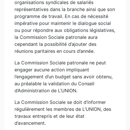
organisations syndicales de salariés
représentatives dans la branche ainsi que son
programme de travail. En cas de nécessité
impérative pour maintenir le dialogue social
ou pour répondre aux obligations législatives,
la Commission Sociale patronale aura
cependant la possibilité d’ajouter des
réunions paritaires en cours d’année.
La Commission Sociale patronale ne peut
engager aucune action impliquant
l’engagement d’un budget sans avoir obtenu,
au préalable la validation du Conseil
d’Administration de L’UNION.
La Commission Sociale se doit d’informer
régulièrement les membres de L’UNION, des
travaux entrepris et de leur état
d’avancement.