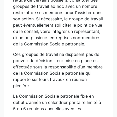
l’étude de certains dossiers, constituer des
groupes de travail ad hoc avec un nombre
restreint de ses membres pour l’assister dans
son action. Si nécessaire, le groupe de travail
peut éventuellement solliciter le point de vue
ou le conseil, voire intégrer un représentant,
d’une ou plusieurs entreprises non-membres
de la Commission Sociale patronale.
Ces groupes de travail ne disposent pas de
pouvoir de décision. Leur mise en place est
effectuée sous la responsabilité d’un membre
de la Commission Sociale patronale qui
rapporte sur leurs travaux en réunion
plénière.
La Commission Sociale patronale fixe en
début d’année un calendrier paritaire limité à
5 ou 6 réunions annuelles avec les