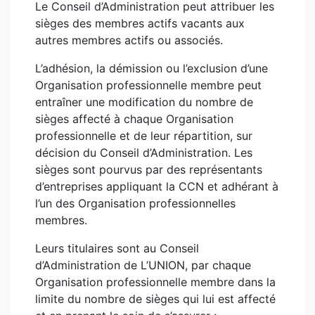
Le Conseil d’Administration peut attribuer les
sièges des membres actifs vacants aux
autres membres actifs ou associés.
L’adhésion, la démission ou l’exclusion d’une
Organisation professionnelle membre peut
entraîner une modification du nombre de
sièges affecté à chaque Organisation
professionnelle et de leur répartition, sur
décision du Conseil d’Administration. Les
sièges sont pourvus par des représentants
d’entreprises appliquant la CCN et adhérant à
l’un des Organisation professionnelles
membres.
Leurs titulaires sont au Conseil
d’Administration de L’UNION, par chaque
Organisation professionnelle membre dans la
limite du nombre de sièges qui lui est affecté