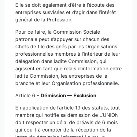
Elle se doit également d’être à l’écoute des
entreprises susvisées et d’agir dans l’intérêt
général de la Profession.
Pour ce faire, la Commission Sociale
patronale peut s’appuyer sur chacun des
Chefs de file désignés par les Organisations
professionnelles membres à l’intérieur de leur
délégation dans ladite Commission, qui
agissent en tant que relais d’information entre
ladite Commission, les entreprises de la
branche et leur Organisation professionnelle.
Article 6 –
Démission — Exclusion
En application de l’article 19 des statuts, tout
membre qui notifie sa démission de L’UNION
doit respecter un délai de préavis de 6 mois
qui court à compter de la réception de la