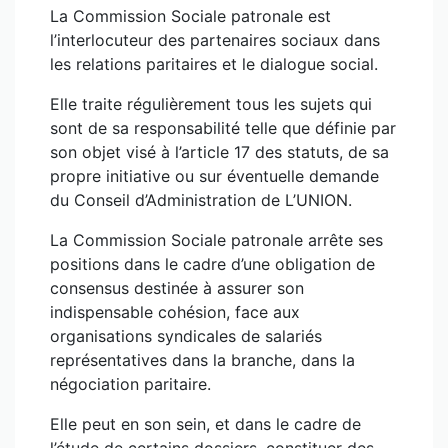
La Commission Sociale patronale est
l’interlocuteur des partenaires sociaux dans
les relations paritaires et le dialogue social.
Elle traite régulièrement tous les sujets qui
sont de sa responsabilité telle que définie par
son objet visé à l’article 17 des statuts, de sa
propre initiative ou sur éventuelle demande
du Conseil d’Administration de L’UNION.
La Commission Sociale patronale arrête ses
positions dans le cadre d’une obligation de
consensus destinée à assurer son
indispensable cohésion, face aux
organisations syndicales de salariés
représentatives dans la branche, dans la
négociation paritaire.
Elle peut en son sein, et dans le cadre de