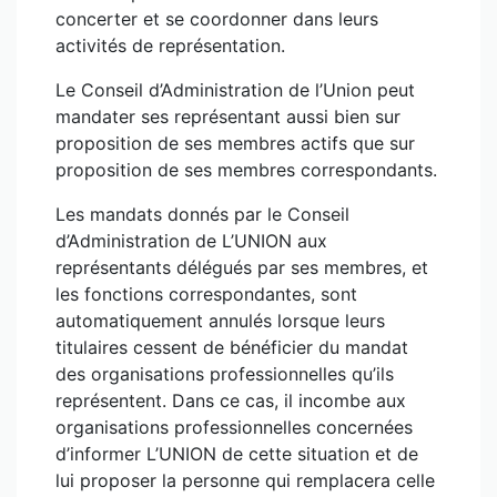
concerter et se coordonner dans leurs
activités de représentation.
Le Conseil d’Administration de l’Union peut
mandater ses représentant aussi bien sur
proposition de ses membres actifs que sur
proposition de ses membres correspondants.
Les mandats donnés par le Conseil
d’Administration de L’UNION aux
représentants délégués par ses membres, et
les fonctions correspondantes, sont
automatiquement annulés lorsque leurs
titulaires cessent de bénéficier du mandat
des organisations professionnelles qu’ils
représentent. Dans ce cas, il incombe aux
organisations professionnelles concernées
d’informer L’UNION de cette situation et de
lui proposer la personne qui remplacera celle