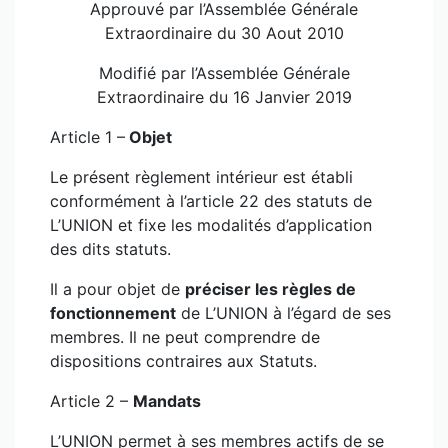
Approuvé par l’Assemblée Générale
Extraordinaire du 30 Aout 2010
Modifié par l’Assemblée Générale
Extraordinaire du 16 Janvier 2019
Article 1 –
Objet
Le présent règlement intérieur est établi
conformément à l’article 22 des statuts de
L’UNION et fixe les modalités d’application
des dits statuts.
Il a pour objet de
préciser les règles de
fonctionnement
de L’UNION à l’égard de ses
membres. Il ne peut comprendre de
dispositions contraires aux Statuts.
Article 2 –
Mandats
L’UNION permet à ses membres actifs de se