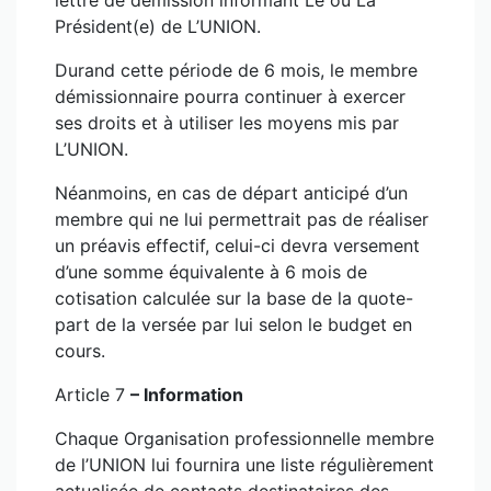
lettre de démission informant Le ou La
Président(e) de L’UNION.
Durand cette période de 6 mois, le membre
démissionnaire pourra continuer à exercer
ses droits et à utiliser les moyens mis par
L’UNION.
Néanmoins, en cas de départ anticipé d’un
membre qui ne lui permettrait pas de réaliser
un préavis effectif, celui-ci devra versement
d’une somme équivalente à 6 mois de
cotisation calculée sur la base de la quote-
part de la versée par lui selon le budget en
cours.
Article 7
– Information
Chaque Organisation professionnelle membre
de l’UNION lui fournira une liste régulièrement