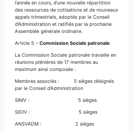
l’année en cours, d’une nouvelle répartition
des ressources de cotisations et de nouveaux
appels trimestriels, adoptés par le Conseil
d’Administration et ratifiés par la prochaine
Assemblée générale ordinaire.
Article 5 –
Commission Sociale patronale
La Commission Sociale patronale travaille en
réunions plénières de 17 membres au
maximum ainsi composée :
Membres associés : 5 sièges désignés
par le Conseil d’Administration
SIMV : 5 sièges
SIDIV : 5 sièges
ANSVADM : 2 sièges