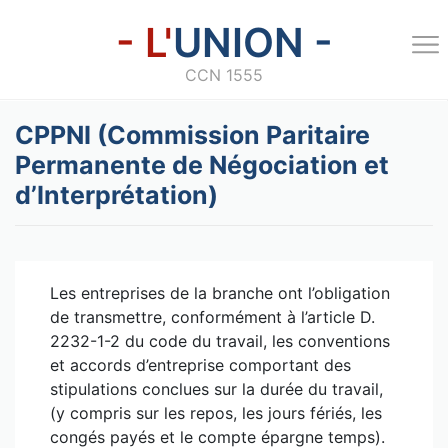
- L'
UNION -
CCN 1555
CPPNI (Commission Paritaire
Permanente de Négociation et
d’Interprétation)
Les entreprises de la branche ont l’obligation
de transmettre, conformément à l’article D.
2232-1-2 du code du travail, les conventions
et accords d’entreprise comportant des
stipulations conclues sur la durée du travail,
(y compris sur les repos, les jours fériés, les
congés payés et le compte épargne temps).