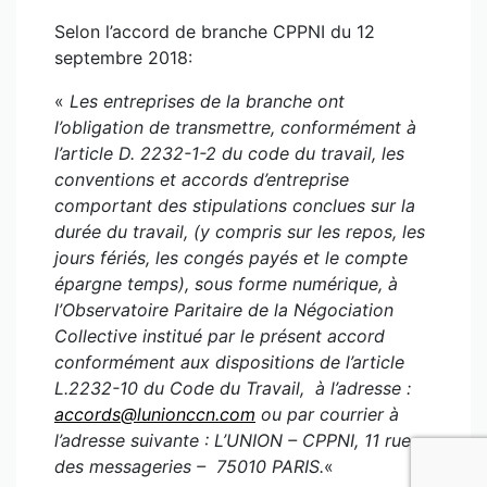
Selon l’accord de branche CPPNI du 12
septembre 2018:
«
Les entreprises de la branche ont
l’obligation de transmettre, conformément à
l’article D. 2232-1-2 du code du travail, les
conventions et accords d’entreprise
comportant des stipulations conclues sur la
durée du travail, (y compris sur les repos, les
jours fériés, les congés payés et le compte
épargne temps), sous forme numérique, à
l’Observatoire Paritaire de la Négociation
Collective institué par le présent accord
conformément aux dispositions de l’article
L.2232-10 du Code du Travail, à l’adresse :
accords@lunionccn.com
ou par courrier à
l’adresse suivante : L’UNION – CPPNI, 11 rue
des messageries – 75010 PARIS.
«