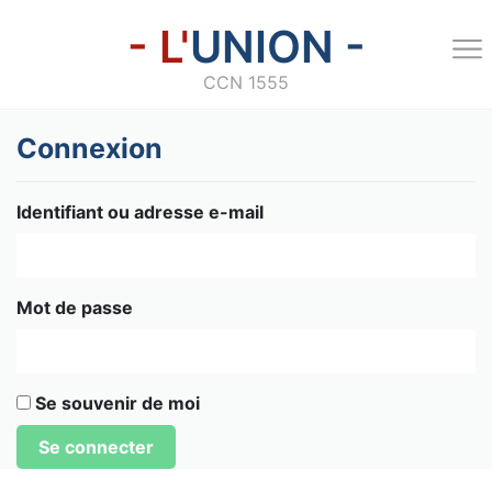
- L'
UNION -
CCN 1555
Connexion
Identifiant ou adresse e-mail
Mot de passe
Se souvenir de moi