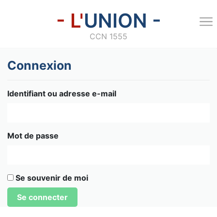
- L'
UNION -
CCN 1555
Connexion
Identifiant ou adresse e-mail
Mot de passe
Se souvenir de moi