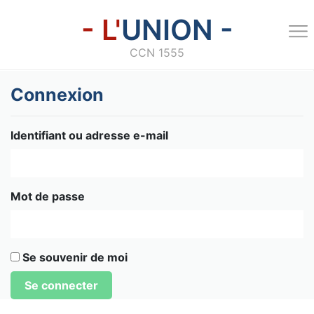
- L'
UNION -
CCN 1555
Connexion
Identifiant ou adresse e-mail
Mot de passe
Se souvenir de moi