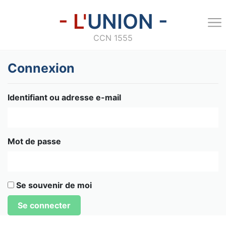
- L'
UNION -
CCN 1555
Connexion
Identifiant ou adresse e-mail
Mot de passe
Se souvenir de moi