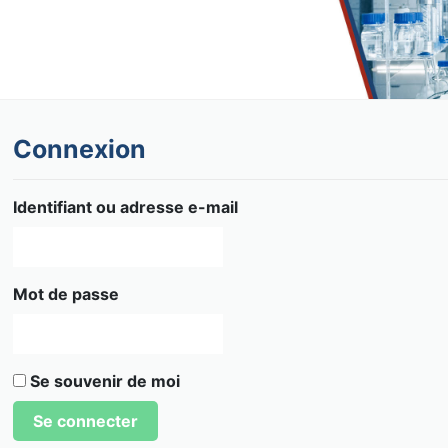
Connexion
Identifiant ou adresse e-mail
Mot de passe
Se souvenir de moi