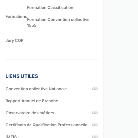
Formation Classification
Formations
Formation Convention collective
1555
Jury CQP
LIENS UTILES
Convention collective Nationale
Rapport Annuel de Branche
Observatoire des métiers
Certificats de Qualification Professionnelle
IMFIS