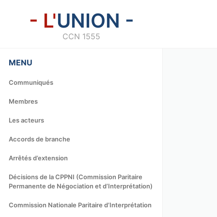
- L'
UNION -
CCN 1555
MENU
Communiqués
Membres
Les acteurs
Accords de branche
Arrêtés d’extension
Décisions de la CPPNI (Commission Paritaire
Permanente de Négociation et d’Interprétation)
Commission Nationale Paritaire d’Interprétation