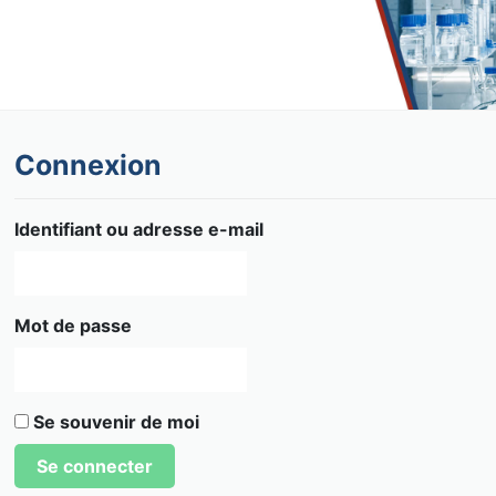
Connexion
Identifiant ou adresse e-mail
Mot de passe
Se souvenir de moi