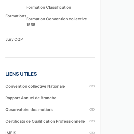
Formation Classification
Formations
Formation Convention collective
1555
Jury CQP
LIENS UTILES
Convention collective Nationale
Rapport Annuel de Branche
Observatoire des métiers
Certificats de Qualification Professionnelle
IMFIS