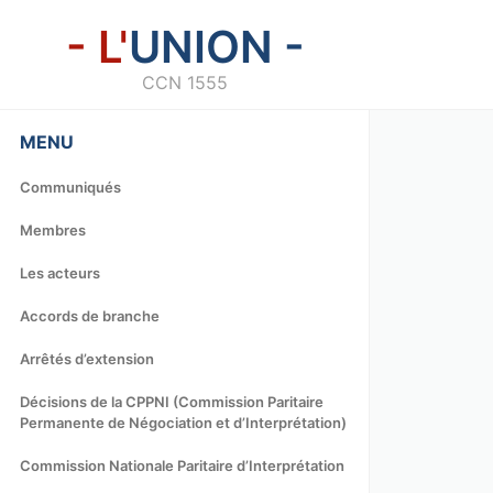
- L'
UNION -
CCN 1555
MENU
Communiqués
Membres
Les acteurs
Accords de branche
Arrêtés d’extension
Décisions de la CPPNI (Commission Paritaire
Permanente de Négociation et d’Interprétation)
Commission Nationale Paritaire d’Interprétation