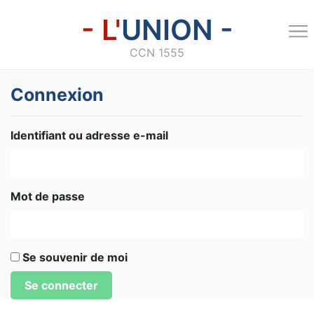
- L'
UNION -
CCN 1555
Connexion
Identifiant ou adresse e-mail
Mot de passe
Se souvenir de moi