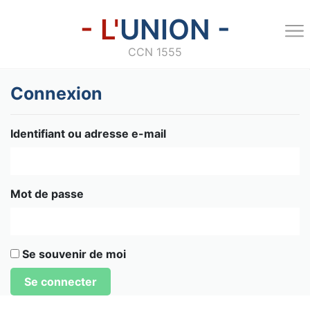
- L'
UNION -
CCN 1555
Connexion
Identifiant ou adresse e-mail
Mot de passe
Se souvenir de moi