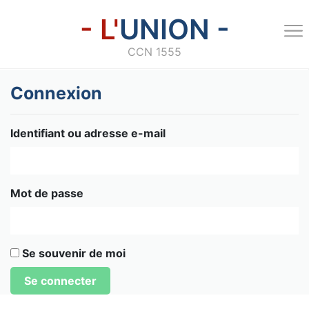
- L'
UNION -
CCN 1555
Connexion
Identifiant ou adresse e-mail
Mot de passe
Se souvenir de moi