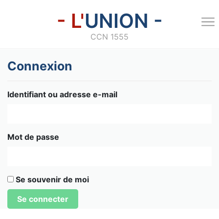
- L'
UNION -
CCN 1555
Connexion
Identifiant ou adresse e-mail
Mot de passe
Se souvenir de moi