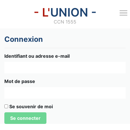
- L'
UNION -
CCN 1555
Connexion
Identifiant ou adresse e-mail
Mot de passe
Se souvenir de moi