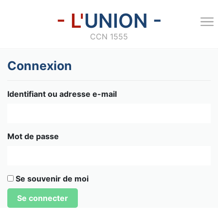
- L'
UNION -
CCN 1555
Connexion
Identifiant ou adresse e-mail
Mot de passe
Se souvenir de moi