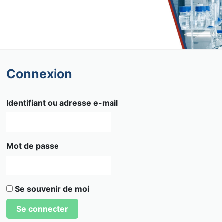
Connexion
Identifiant ou adresse e-mail
Mot de passe
Se souvenir de moi