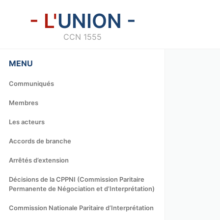
- L'
UNION -
CCN 1555
MENU
Communiqués
Membres
Les acteurs
Accords de branche
Arrêtés d’extension
Décisions de la CPPNI (Commission Paritaire
Permanente de Négociation et d’Interprétation)
Commission Nationale Paritaire d’Interprétation