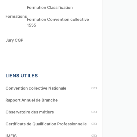
Formation Classification
Formations
Formation Convention collective
1555
Jury CQP
LIENS UTILES
Convention collective Nationale
Rapport Annuel de Branche
Observatoire des métiers
Certificats de Qualification Professionnelle
IMFIS