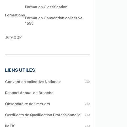
Formation Classification
Formations
Formation Convention collective
1555
Jury CQP
LIENS UTILES
Convention collective Nationale
Rapport Annuel de Branche
Observatoire des métiers
Certificats de Qualification Professionnelle
IMFIS