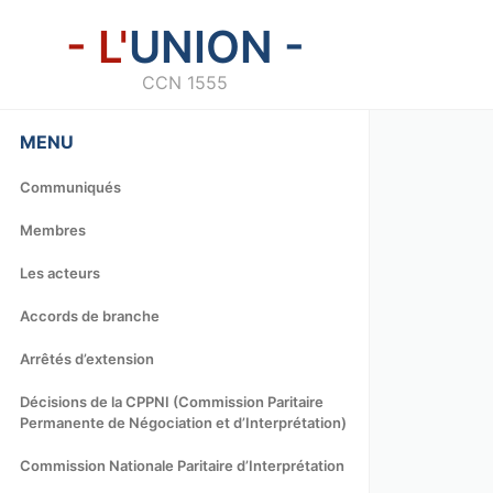
- L'
UNION -
CCN 1555
MENU
Communiqués
Membres
Les acteurs
Accords de branche
Arrêtés d’extension
Décisions de la CPPNI (Commission Paritaire
Permanente de Négociation et d’Interprétation)
Commission Nationale Paritaire d’Interprétation