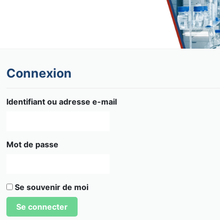
Connexion
Identifiant ou adresse e-mail
Mot de passe
Se souvenir de moi