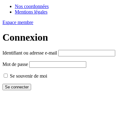
Nos coordonnées
Mentions légales
Espace membre
Connexion
Identifiant ou adresse e-mail
Mot de passe
Se souvenir de moi