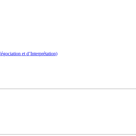
ociation et d’Interprétation)