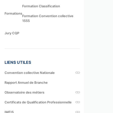
Formation Classification
Formations
Formation Convention collective
1555
Jury CQP
LIENS UTILES
Convention collective Nationale
Rapport Annuel de Branche
Observatoire des métiers
Certificats de Qualification Professionnelle
IMFIS