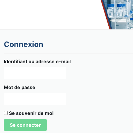
Connexion
Identifiant ou adresse e-mail
Mot de passe
Se souvenir de moi