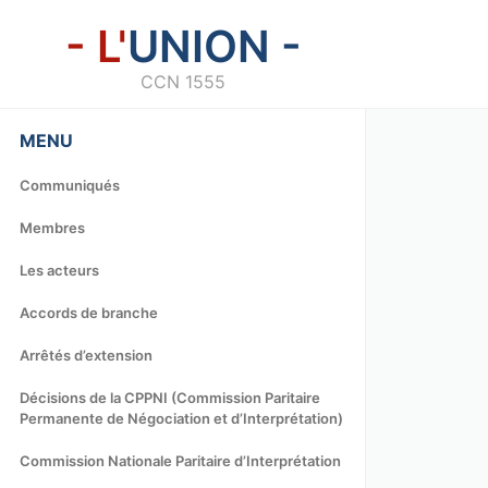
- L'
UNION -
CCN 1555
MENU
Communiqués
Membres
Les acteurs
Accords de branche
Arrêtés d’extension
Décisions de la CPPNI (Commission Paritaire
Permanente de Négociation et d’Interprétation)
Commission Nationale Paritaire d’Interprétation