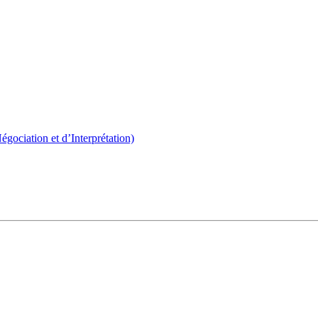
ociation et d’Interprétation)