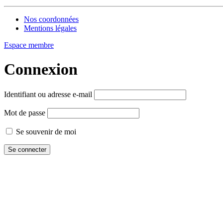
Nos coordonnées
Mentions légales
Espace membre
Connexion
Identifiant ou adresse e-mail
Mot de passe
Se souvenir de moi