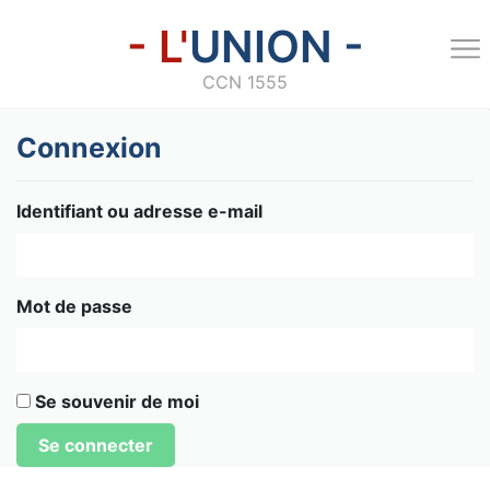
- L'
UNION -
CCN 1555
Connexion
Identifiant ou adresse e-mail
Mot de passe
Se souvenir de moi