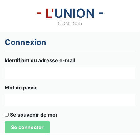
- L'
UNION -
CCN 1555
Connexion
Identifiant ou adresse e-mail
Mot de passe
Se souvenir de moi