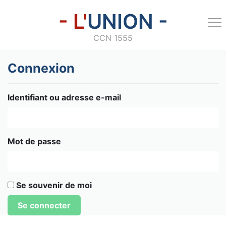
- L'
UNION -
CCN 1555
Connexion
Identifiant ou adresse e-mail
Mot de passe
Se souvenir de moi