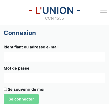
- L'
UNION -
CCN 1555
Connexion
Identifiant ou adresse e-mail
Mot de passe
Se souvenir de moi