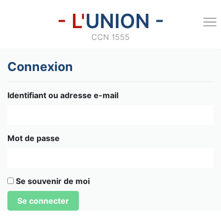
- L'
UNION -
CCN 1555
Connexion
Identifiant ou adresse e-mail
Mot de passe
Se souvenir de moi