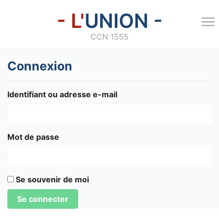
- L'
UNION -
CCN 1555
Connexion
Identifiant ou adresse e-mail
Mot de passe
Se souvenir de moi