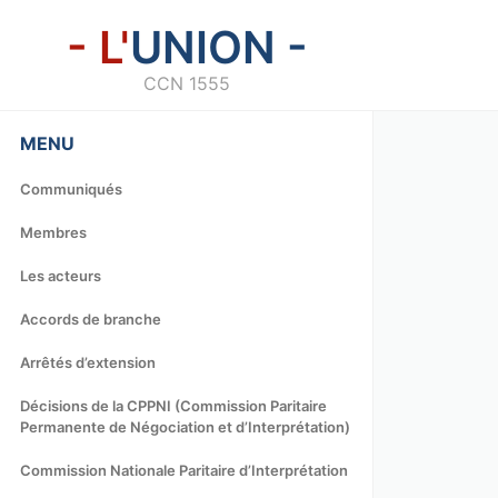
- L'
UNION -
CCN 1555
MENU
Communiqués
Membres
Les acteurs
Accords de branche
Arrêtés d’extension
Décisions de la CPPNI (Commission Paritaire
Permanente de Négociation et d’Interprétation)
Commission Nationale Paritaire d’Interprétation