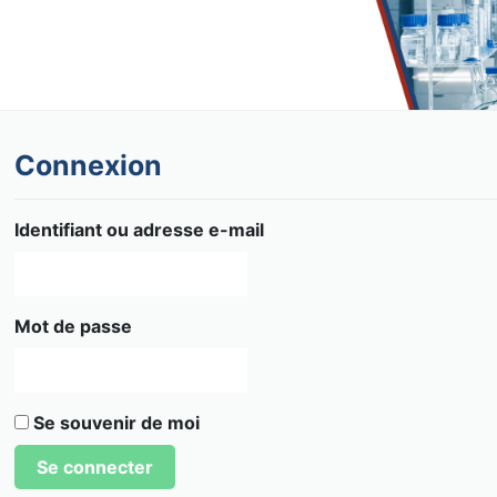
Connexion
Identifiant ou adresse e-mail
Mot de passe
Se souvenir de moi