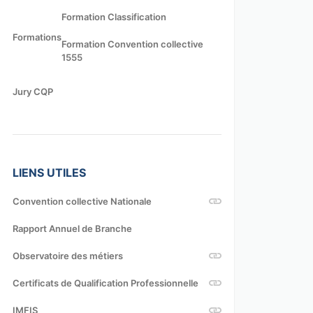
Formation Classification
Formations
Formation Convention collective
1555
Jury CQP
LIENS UTILES
Convention collective Nationale
Rapport Annuel de Branche
Observatoire des métiers
Certificats de Qualification Professionnelle
IMFIS