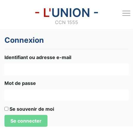
- L'
UNION -
CCN 1555
Connexion
Identifiant ou adresse e-mail
Mot de passe
Se souvenir de moi