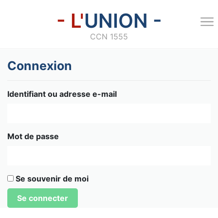
- L'
UNION -
CCN 1555
Connexion
Identifiant ou adresse e-mail
Mot de passe
Se souvenir de moi