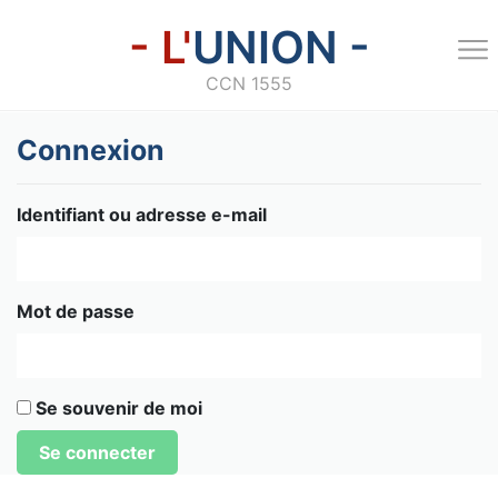
- L'
UNION -
CCN 1555
Connexion
Identifiant ou adresse e-mail
Mot de passe
Se souvenir de moi