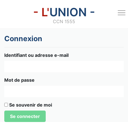
- L'
UNION -
CCN 1555
Connexion
Identifiant ou adresse e-mail
Mot de passe
Se souvenir de moi