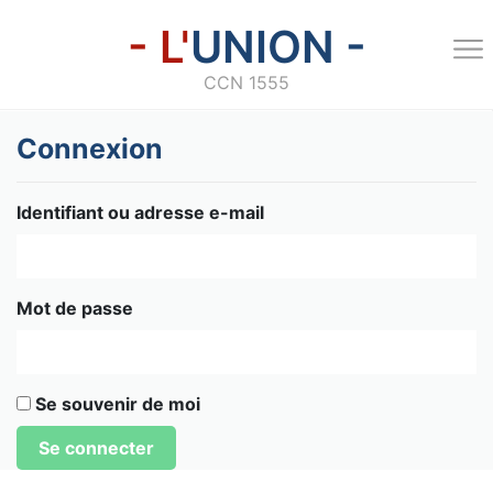
- L'
UNION -
CCN 1555
Connexion
Identifiant ou adresse e-mail
Mot de passe
Se souvenir de moi