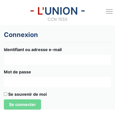
- L'
UNION -
CCN 1555
Connexion
Identifiant ou adresse e-mail
Mot de passe
Se souvenir de moi