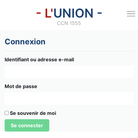
- L'
UNION -
CCN 1555
Connexion
Identifiant ou adresse e-mail
Mot de passe
Se souvenir de moi