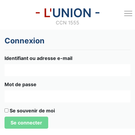
- L'
UNION -
CCN 1555
Connexion
Identifiant ou adresse e-mail
Mot de passe
Se souvenir de moi