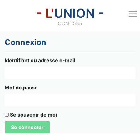
- L'
UNION -
CCN 1555
Connexion
Identifiant ou adresse e-mail
Mot de passe
Se souvenir de moi