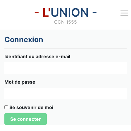
- L'
UNION -
CCN 1555
Connexion
Identifiant ou adresse e-mail
Mot de passe
Se souvenir de moi