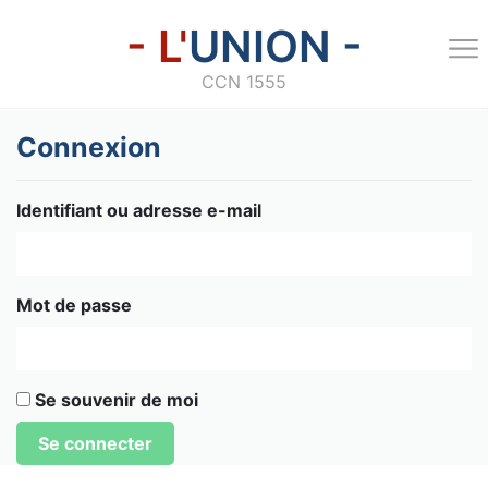
- L'
UNION -
CCN 1555
Connexion
Identifiant ou adresse e-mail
Mot de passe
Se souvenir de moi