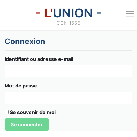
- L'
UNION -
CCN 1555
Connexion
Identifiant ou adresse e-mail
Mot de passe
Se souvenir de moi