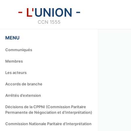
- L'
UNION -
CCN 1555
MENU
Communiqués
Membres
Les acteurs
Accords de branche
Arrêtés d’extension
Décisions de la CPPNI (Commission Paritaire
Permanente de Négociation et d’Interprétation)
Commission Nationale Paritaire d’Interprétation