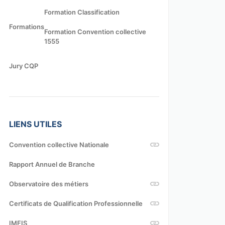
Formation Classification
Formations
Formation Convention collective
1555
Jury CQP
LIENS UTILES
Convention collective Nationale
Rapport Annuel de Branche
Observatoire des métiers
Certificats de Qualification Professionnelle
IMFIS