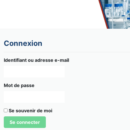
Connexion
Identifiant ou adresse e-mail
Mot de passe
Se souvenir de moi