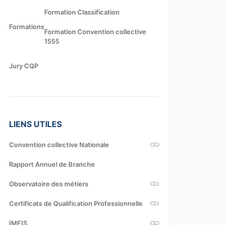
Formation Classification
Formations
Formation Convention collective
1555
Jury CQP
LIENS UTILES
Convention collective Nationale
Rapport Annuel de Branche
Observatoire des métiers
Certificats de Qualification Professionnelle
IMFIS