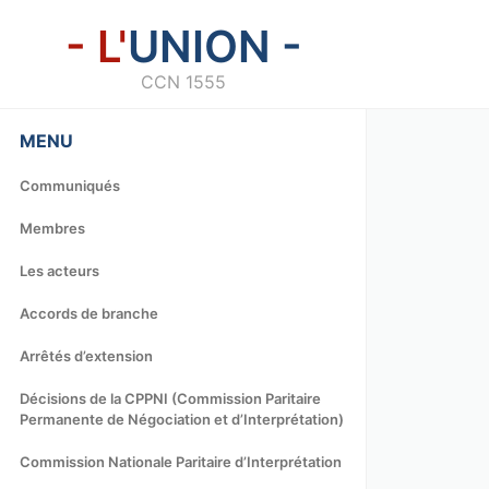
- L'
UNION -
CCN 1555
MENU
Communiqués
Membres
Les acteurs
Accords de branche
Arrêtés d’extension
Décisions de la CPPNI (Commission Paritaire
Permanente de Négociation et d’Interprétation)
Commission Nationale Paritaire d’Interprétation