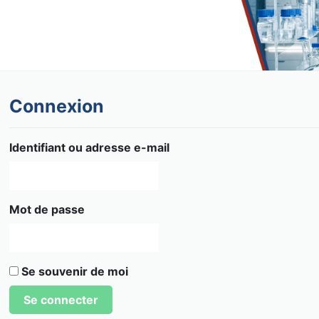
Connexion
Identifiant ou adresse e-mail
Mot de passe
Se souvenir de moi