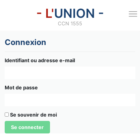
- L'
UNION -
CCN 1555
Connexion
Identifiant ou adresse e-mail
Mot de passe
Se souvenir de moi