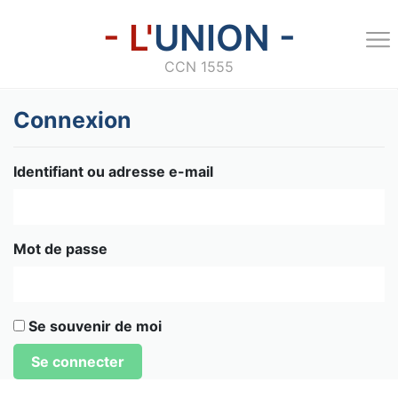
- L'
UNION -
CCN 1555
Connexion
Identifiant ou adresse e-mail
Mot de passe
Se souvenir de moi