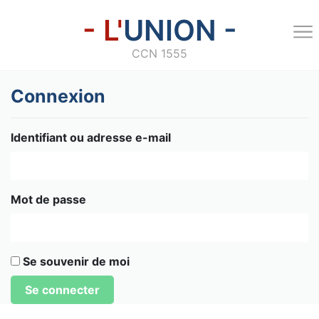
- L'
UNION -
CCN 1555
Connexion
Identifiant ou adresse e-mail
Mot de passe
Se souvenir de moi