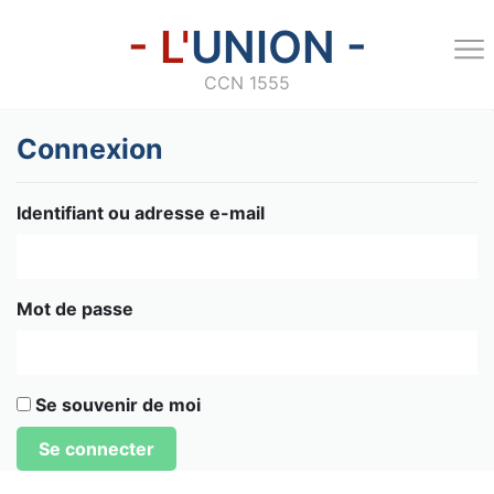
- L'
UNION -
CCN 1555
Connexion
Identifiant ou adresse e-mail
Mot de passe
Se souvenir de moi