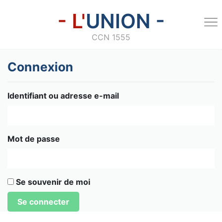
- L'
UNION -
CCN 1555
Connexion
Identifiant ou adresse e-mail
Mot de passe
Se souvenir de moi