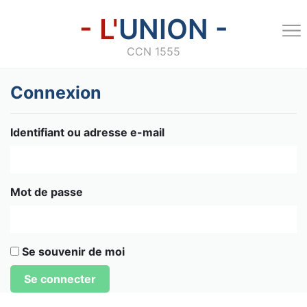
- L'
UNION -
CCN 1555
Connexion
Identifiant ou adresse e-mail
Mot de passe
Se souvenir de moi