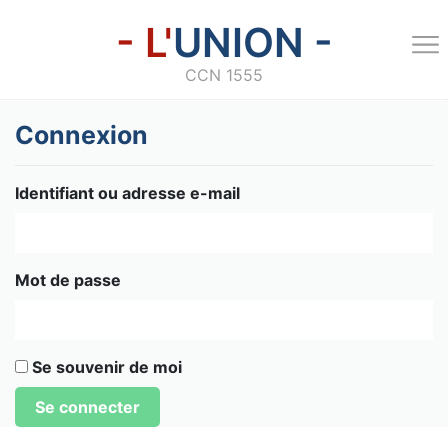
- L'
UNION -
CCN 1555
Connexion
Identifiant ou adresse e-mail
Mot de passe
Se souvenir de moi