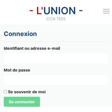
- L'
UNION -
CCN 1555
Connexion
Identifiant ou adresse e-mail
Mot de passe
Se souvenir de moi