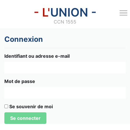
- L'
UNION -
CCN 1555
Connexion
Identifiant ou adresse e-mail
Mot de passe
Se souvenir de moi