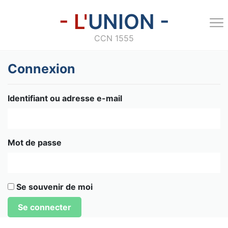
- L'
UNION -
CCN 1555
Connexion
Identifiant ou adresse e-mail
Mot de passe
Se souvenir de moi